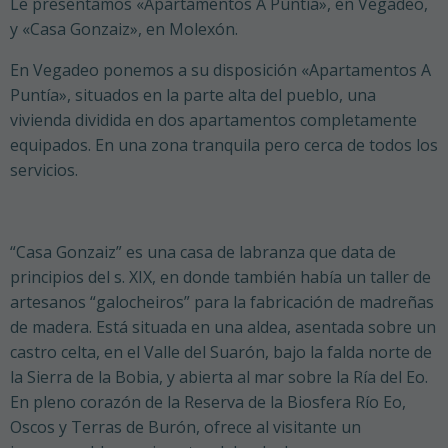
Le presentamos «Apartamentos A Puntía», en Vegadeo,
y «Casa Gonzaiz», en Molexón.
En Vegadeo ponemos a su disposición «Apartamentos A
Puntía», situados en la parte alta del pueblo, una
vivienda dividida en dos apartamentos completamente
equipados. En una zona tranquila pero cerca de todos los
servicios.
“Casa Gonzaiz” es una casa de labranza que data de
principios del s. XIX, en donde también había un taller de
artesanos “galocheiros” para la fabricación de madreñas
de madera. Está situada en una aldea, asentada sobre un
castro celta, en el Valle del Suarón, bajo la falda norte de
la Sierra de la Bobia, y abierta al mar sobre la Ría del Eo.
En pleno corazón de la Reserva de la Biosfera Río Eo,
Oscos y Terras de Burón, ofrece al visitante un