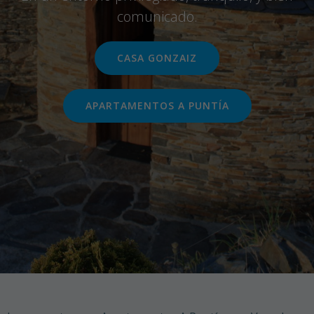
comunicado.
CASA GONZAIZ
APARTAMENTOS A PUNTÍA