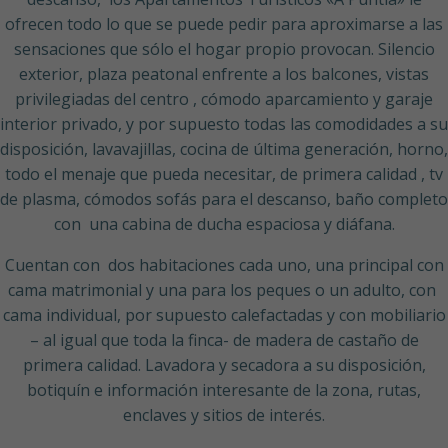
ofrecen todo lo que se puede pedir para aproximarse a las
sensaciones que sólo el hogar propio provocan. Silencio
exterior, plaza peatonal enfrente a los balcones, vistas
privilegiadas del centro , cómodo aparcamiento y garaje
interior privado, y por supuesto todas las comodidades a su
disposición, lavavajillas, cocina de última generación, horno,
todo el menaje que pueda necesitar, de primera calidad , tv
de plasma, cómodos sofás para el descanso, baño completo
con una cabina de ducha espaciosa y diáfana.
Cuentan con dos habitaciones cada uno, una principal con
cama matrimonial y una para los peques o un adulto, con
cama individual, por supuesto calefactadas y con mobiliario
– al igual que toda la finca- de madera de castaño de
primera calidad. Lavadora y secadora a su disposición,
botiquín e información interesante de la zona, rutas,
enclaves y sitios de interés.